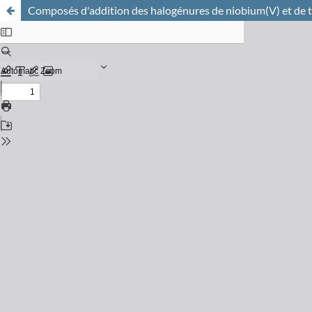
Composés d'addition des halogénures de niobium(V) et de tant