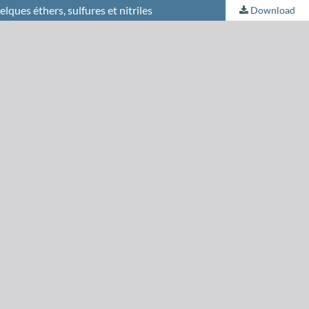
ques éthers, sulfures et nitriles
Download