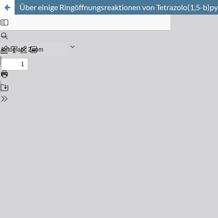
Über einige Ringöffnungsreaktionen von Tetrazolo(1,5-b)py