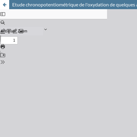
Etude chronopotentiométrique de l'oxydation de quelques 