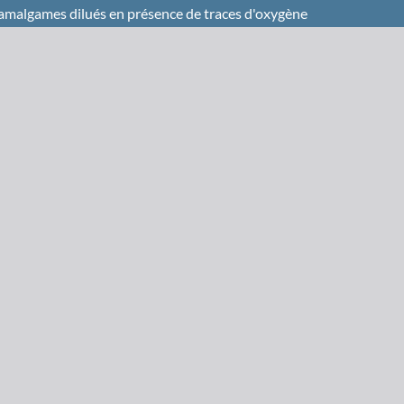
amalgames dilués en présence de traces d'oxygène