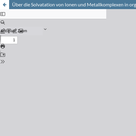
Über die Solvatation von Ionen und Metallkomplexen in or