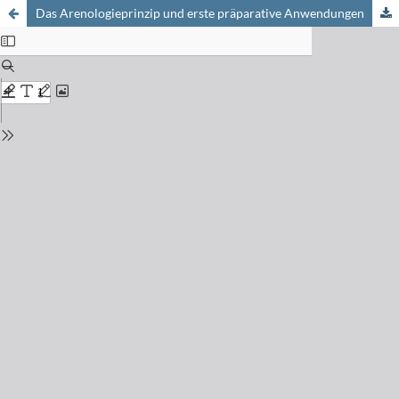
Das Arenologieprinzip und erste präparative Anwendungen