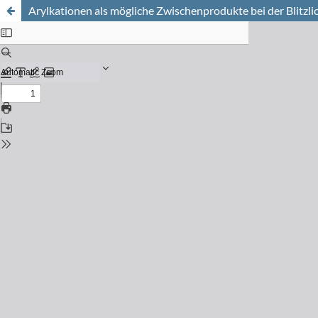
Arylkationen als mögliche Zwischenprodukte bei der Blitzl