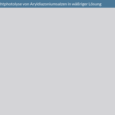
ichtphotolyse von Aryldiazoniumsalzen in wäßriger Lösung