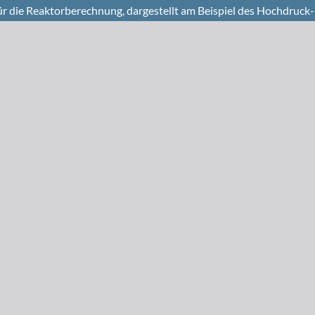
 die Reaktorberechnung, dargestellt am Beispiel des Hochdruck