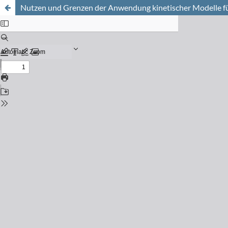
Nutzen und Grenzen der Anwendung kinetischer Modelle für