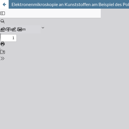
Elektronenmikroskopie an Kunststoffen am Beispiel des Po