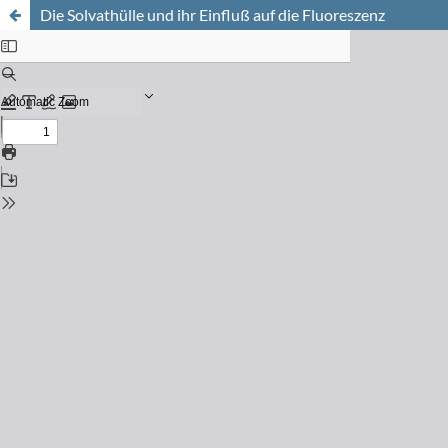
Die Solvathülle und ihr Einfluß auf die Fluoreszenz