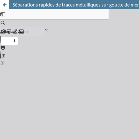
Séparations rapides de traces métalliques sur goutte de me