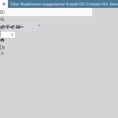
Über Reaktionen oxygenierter Kobalt (II)-Chelate VIII. St