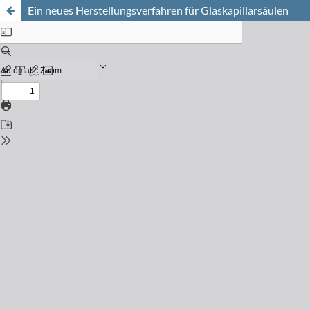
Ein neues Herstellungsverfahren für Glaskapillarsäulen