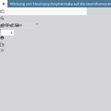
Wirkung von Neuropsychopharmaka auf die neurohumoral