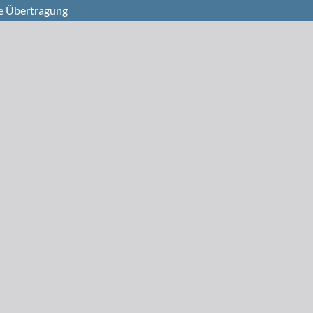
e Übertragung