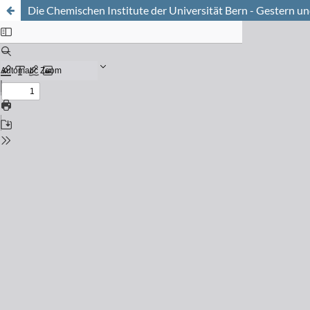
Die Chemischen Institute der Universität Bern - Gestern u