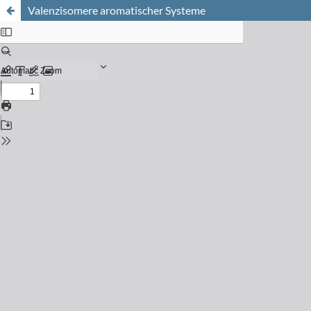
Valenzisomere aromatischer Systeme