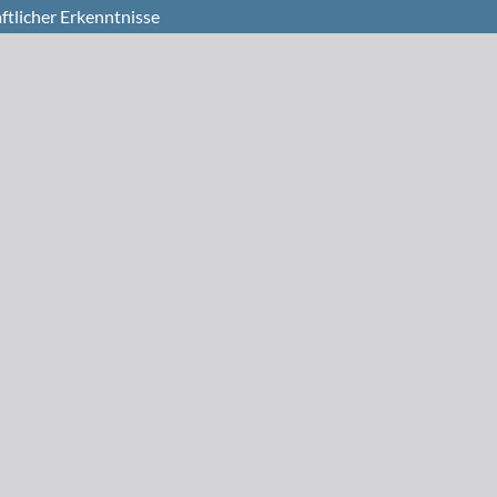
ftlicher Erkenntnisse