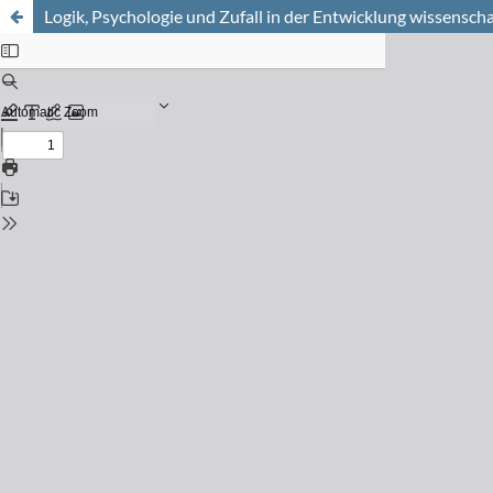
Logik, Psychologie und Zufall in der Entwicklung wissenscha