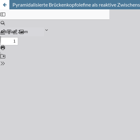
Pyramidalisierte Brückenkopfolefine als reaktive Zwischen