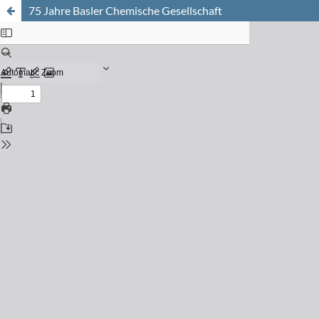
75 Jahre Basler Chemische Gesellschaft