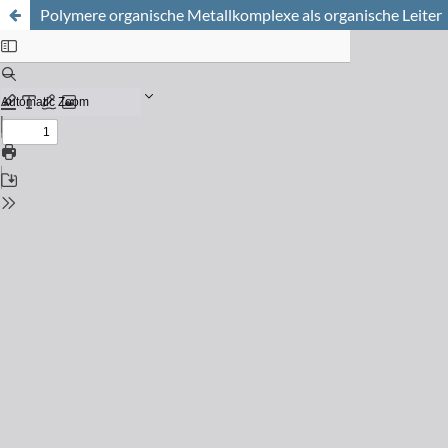
Polymere organische Metallkomplexe als organische Leiter