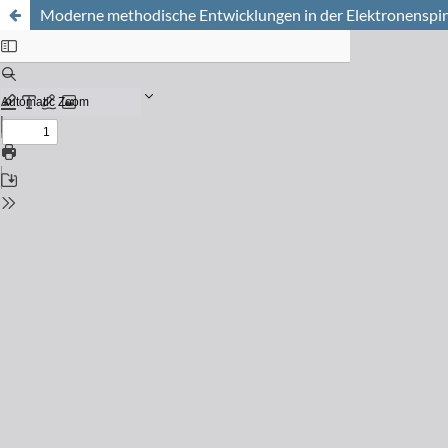
Moderne methodische Entwicklungen in der Elektronenspi