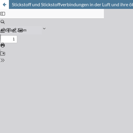
Stickstoff und Stickstoffverbindungen in der Luft und ihre