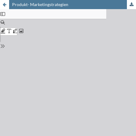
Produkt- Marketingstrategien