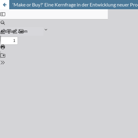
'Make or Buy?' Eine Kernfrage in der Entwicklung neuer Pr