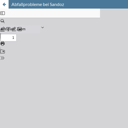
Abfallprobleme bei Sandoz