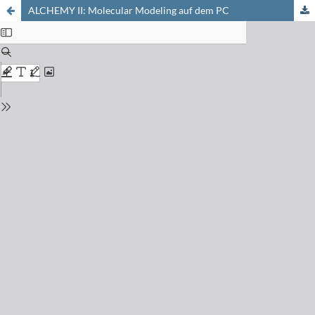
ALCHEMY II: Molecular Modeling auf dem PC