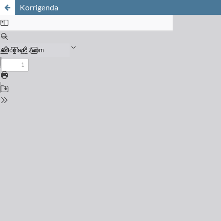
Korrigenda