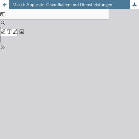
Markt: Apparate, Chemikalien und Dienstleistungen