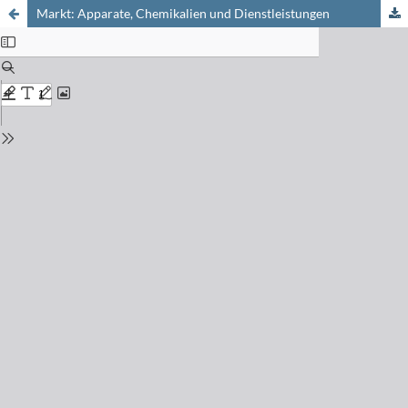
Markt: Apparate, Chemikalien und Dienstleistungen