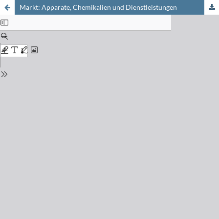
Markt: Apparate, Chemikalien und Dienstleistungen