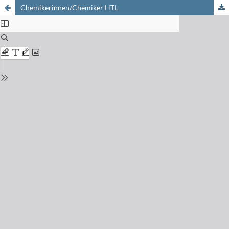
Chemikerinnen/Chemiker HTL