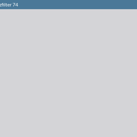
filter 74