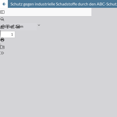
Schutz gegen industrielle Schadstoffe durch den ABC-Schutz