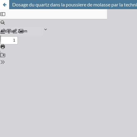
Dosage du quartz dans la poussiere de molasse par la techn