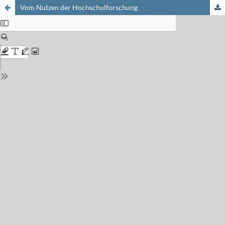
Vom Nutzen der Hochschulforschung