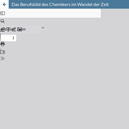
Das Berufsbild des Chemikers im Wandel der Zeit