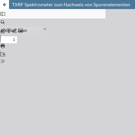
TXRF Spektrometer zum Nachweis von Spurenelementen