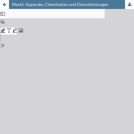
Markt: Apparate, Chemikalien und Dienstleistungen