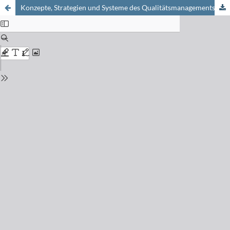
Konzepte, Strategien und Systeme des Qualitätsmanagements