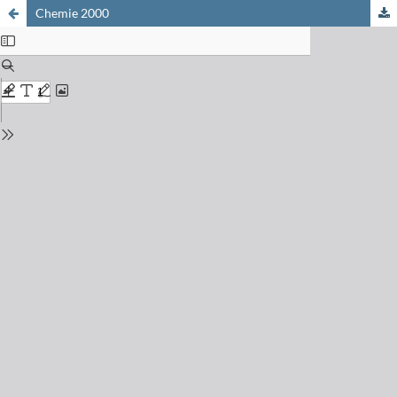
Chemie 2000