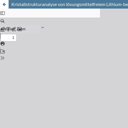
Kristallstrukturanalyse von lösungsmittelfreiem Lithium-b