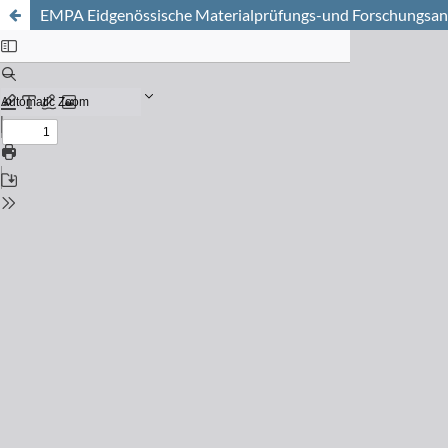
EMPA Eidgenössische Materialprüfungs-und Forschungsan