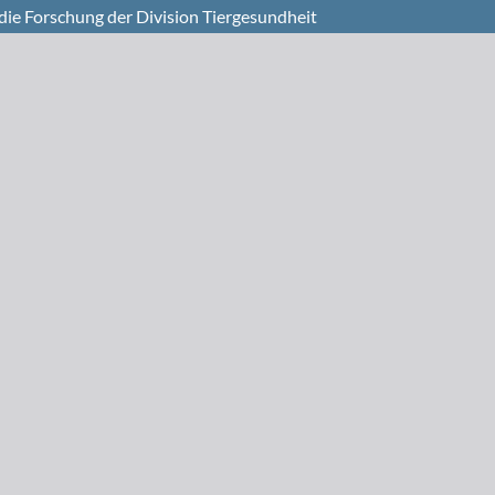
die Forschung der Division Tiergesundheit