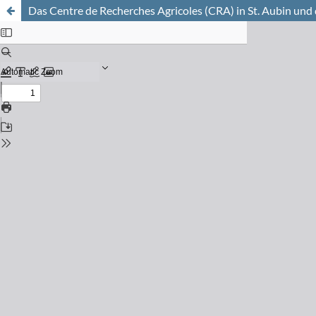
Das Centre de Recherches Agricoles (CRA) in St. Aubin und 