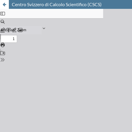
Centro Svizzero di Calcolo Scientifico (CSCS)