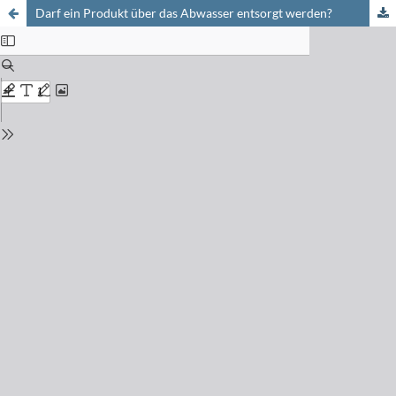
Darf ein Produkt über das Abwasser entsorgt werden?