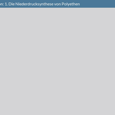
on: 1. Die Niederdrucksynthese von Polyethen