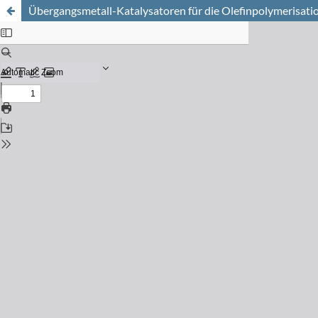
Übergangsmetall-Katalysatoren für die Olefinpolymerisati