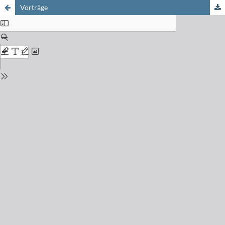
Vorträge