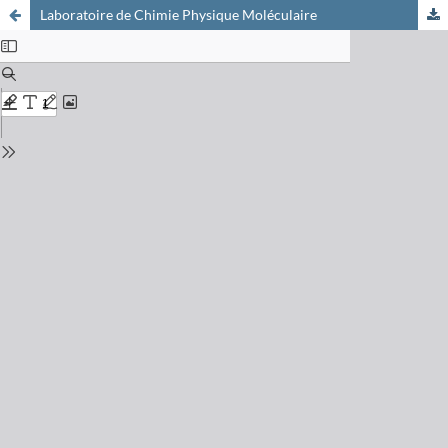
Laboratoire de Chimie Physique Moléculaire