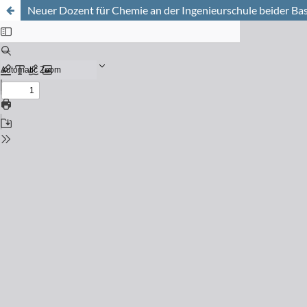
Neuer Dozent für Chemie an der Ingenieurschule beider Bas