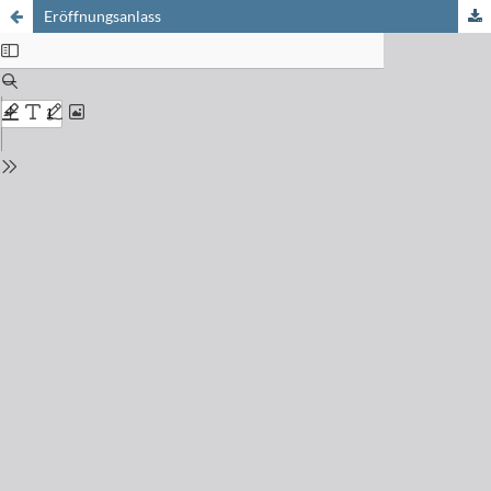
Eröffnungsanlass