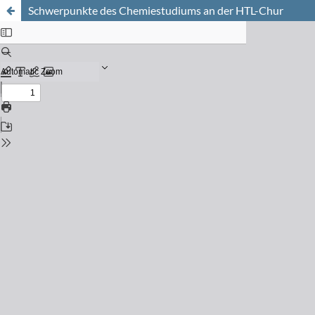
Schwerpunkte des Chemiestudiums an der HTL-Chur