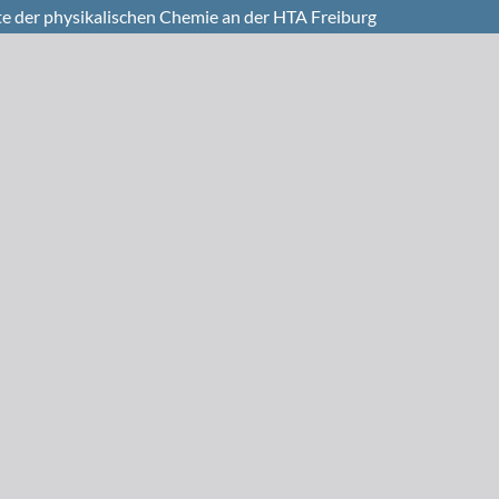
 der physikalischen Chemie an der HTA Freiburg