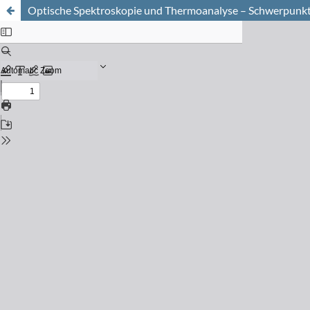
Optische Spektroskopie und Thermoanalyse – Schwerpunkte